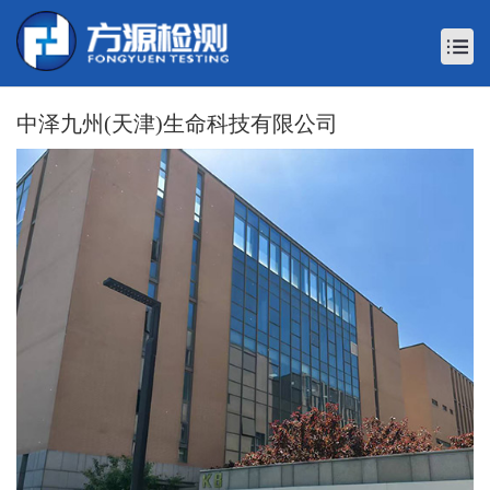
中泽九州(天津)生命科技有限公司