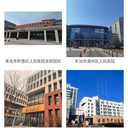
青岛市即墨区人民医院东部院区
长治市潞州区人民医院