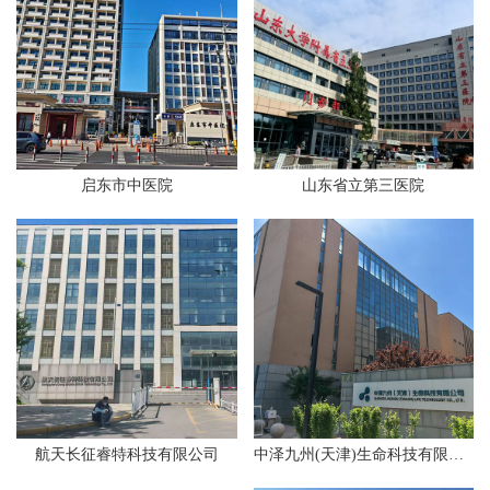
启东市中医院
山东省立第三医院
航天长征睿特科技有限公司
中泽九州(天津)生命科技有限公司