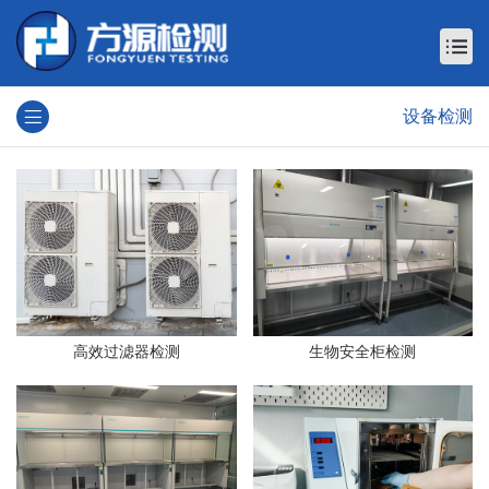
设备检测
高效过滤器检测
生物安全柜检测