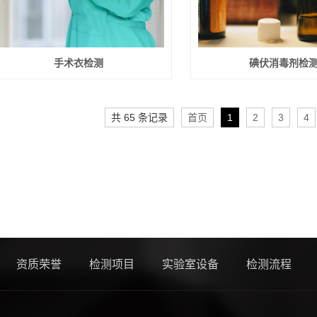
手术衣检测
碘伏消毒剂检
共 65 条记录
首页
1
2
3
4
资质荣誉
检测项目
实验室设备
检测流程