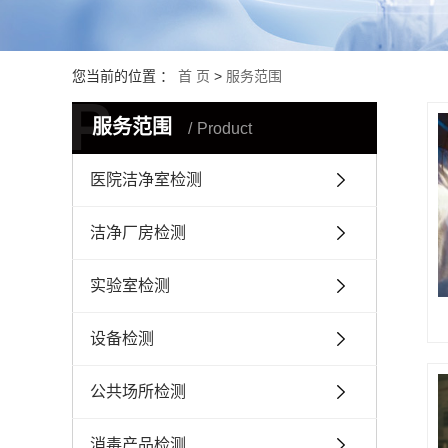
消
您当前的位置 ：
首 页
>
服务范围
P
服务范围
Product
日
医院洁净室检测
洁净厂房检测
实验室检测
设备检测
医
公共场所检测
消毒产品检测