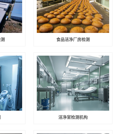
检测
食品洁净厂房检测
测
洁净室检测机构