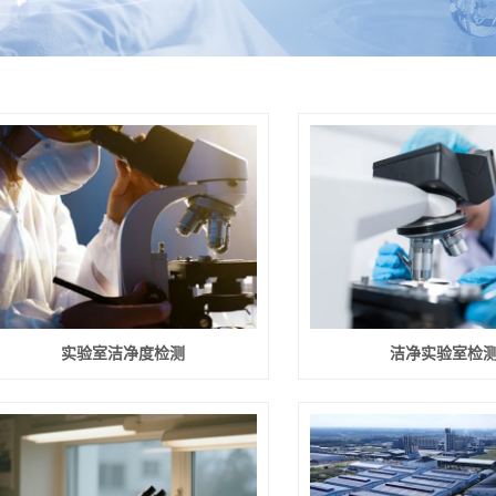
消毒产品检测
毒产品病毒检测
水质检测
化/洗化产品检测
消毒餐饮具检测
有害生物防治
室内空气检测
实验室洁净度检测
洁净实验室检
院消毒卫生检测
涉水产品