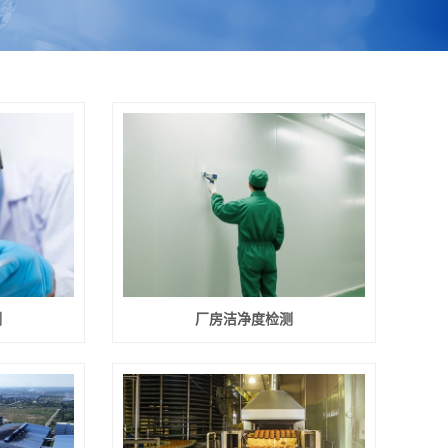
测
厂房洁净度检测