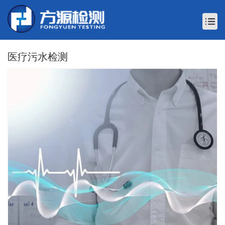
医疗污水检测