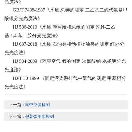
光度法》
GB/T 7485-1987《水质 总砷的测定 二乙基二硫代氨基甲
酸银分光光度法》
HJ 586-2010《水质 游离氯和总氯的测定 N,N-二乙
基-1,4-苯二胺分光光度法》
HJ 637-2018《水质 石油类和动植物油类的测定 红外分
光光度法》
HJ 534-2009《环境空气 氨的测定 次氯酸钠-水杨酸分光
光度法》
HJ/T 30-1999 《固定污染源排气中氯气的测定 甲基橙分
光光度法》
上一篇：
集中空调检测
下一篇：
包装饮用水检测