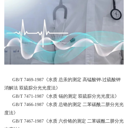
GB/T 7469-1987《水质 总汞的测定 高锰酸钾-过硫酸钾
消解法 双硫腙分光光度法》
GB/T 7471-1987《水质 镉的测定 双硫腙分光光度法》
GB/T 7466-1987《水质 总铬的测定 二苯碳酰二肼分光光
度法》
GB/T 7467-1987《水质 六价铬的测定 二苯碳酰二肼分光