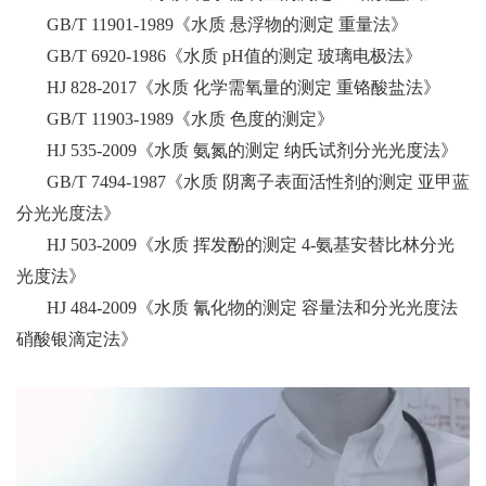
GB/T 11901-1989《水质 悬浮物的测定 重量法》
GB/T 6920-1986《水质 pH值的测定 玻璃电极法》
HJ 828-2017《水质 化学需氧量的测定 重铬酸盐法》
GB/T 11903-1989《水质 色度的测定》
HJ 535-2009《水质 氨氮的测定 纳氏试剂分光光度法》
GB/T 7494-1987《水质 阴离子表面活性剂的测定 亚甲蓝
分光光度法》
HJ 503-2009《水质 挥发酚的测定 4-氨基安替比林分光
光度法》
HJ 484-2009《水质 氰化物的测定 容量法和分光光度法
硝酸银滴定法》