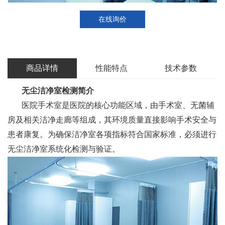
在线询价
商品详情
性能特点
技术参数
无尘洁净室检测
简介
医院手术室是医院的核心功能区域，由手术室、无菌辅
房及相关洁净走廊等组成，其环境质量直接影响手术安全与
患者康复。为确保洁净室各项指标符合国家标准，必须进行
无尘洁净室系统化检测与验证。