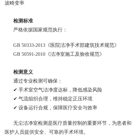
波畸变率
检测标准
严格依据国家规范执行：
GB 50333-2013《医院洁净手术部建筑技术规范》
GB 50591-2010《洁净室施工及验收规范》
检测意义
通过专业检测可确保：
✔ 手术室空气洁净度达标，降低感染风险
✔ 气流组织合理，维持稳定正压环境
✔ 设备运行合规，保障医疗安全与效率
无尘洁净室检测是医疗质量控制的重要环节，为患者和
医护人员提供安全、可靠的手术环境。