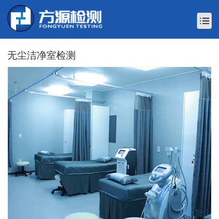
无尘洁净室检测