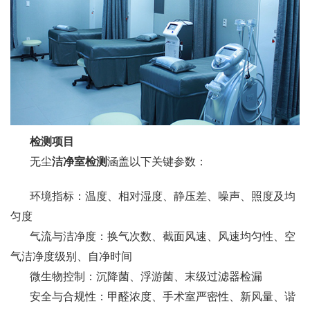
检测项目
无尘
洁净室检测
涵盖以下关键参数：
环境指标：温度、相对湿度、静压差、噪声、照度及均
匀度
气流与洁净度：换气次数、截面风速、风速均匀性、空
气洁净度级别、自净时间
微生物控制：沉降菌、浮游菌、末级过滤器检漏
安全与合规性：甲醛浓度、手术室严密性、新风量、谐